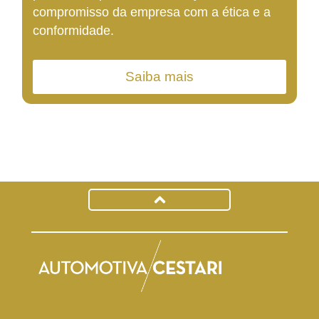
compromisso da empresa com a ética e a
conformidade.
Saiba mais