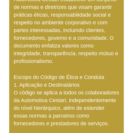
de normas e diretrizes que visam garantir
práticas éticas, responsabilidade social e
respeito no ambiente corporativo e com
partes interessadas, incluindo clientes,
fornecedores, governo e a comunidade. O
documento enfatiza valores como
integridade, transparência, respeito mútuo e
profissionalismo.
Escopo do Código de Ética e Conduta
1. Aplicação e Destinatários
O código se aplica a todos os colaboradores
da Automotiva Cestari, independentemente
do nível hierárquico, além de estender
essas normas a parceiros como
fornecedores e prestadores de serviços.