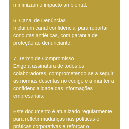
minimizam o impacto ambiental.
6. Canal de Denúncias
Inclui um canal confidencial para reportar
condutas antiéticas, com garantia de
proteção ao denunciante.
7. Termo de Compromisso
Exige a assinatura de todos os
colaboradores, comprometendo-se a seguir
as normas descritas no código e a manter a
confidencialidade das informações
empresariais.
Este documento é atualizado regularmente
para refletir mudanças nas políticas e
práticas corporativas e reforçar o