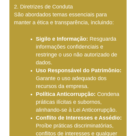
2. Diretrizes de Conduta
São abordados temas essenciais para
manter a ética e transparência, incluindo:
Sigilo e Informação:
Resguarda
informações confidenciais e
restringe o uso não autorizado de
dados.
Uso Responsável do Patrimônio:
Garante o uso adequado dos
recursos da empresa.
Política Anticorrupção:
Condena
práticas ilícitas e subornos,
alinhando-se à Lei Anticorrupção.
Conflito de Interesses e Assédio:
Proíbe práticas discriminatórias,
conflitos de interesses e qualquer