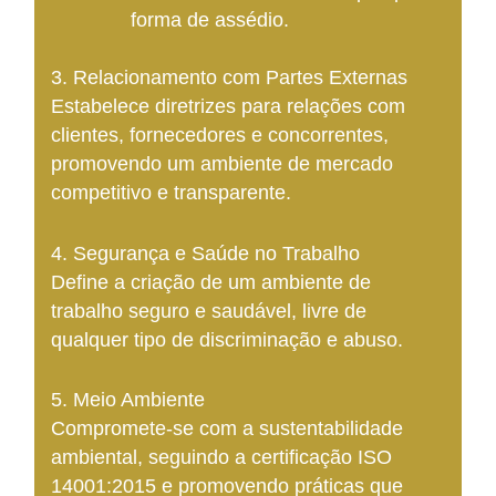
forma de assédio.
3. Relacionamento com Partes Externas
Estabelece diretrizes para relações com
clientes, fornecedores e concorrentes,
promovendo um ambiente de mercado
competitivo e transparente.
4. Segurança e Saúde no Trabalho
Define a criação de um ambiente de
trabalho seguro e saudável, livre de
qualquer tipo de discriminação e abuso.
5. Meio Ambiente
Compromete-se com a sustentabilidade
ambiental, seguindo a certificação ISO
14001:2015 e promovendo práticas que