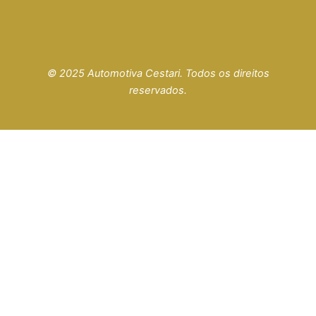
© 2025 Automotiva Cestari. Todos os direitos
reservados.