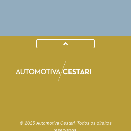
© 2025 Automotiva Cestari. Todos os direitos
reservados.