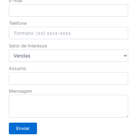
E-mail
Telefone
Setor de Interesse
Assunto
Mensagem
Enviar