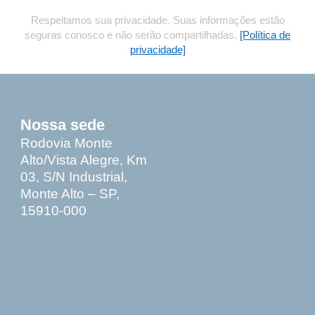
Respeitamos sua privacidade. Suas informações estão
seguras conosco e não serão compartilhadas.
[Política de
privacidade]
Nossa sede
Rodovia Monte
Alto/Vista Alegre, Km
03, S/N Industrial,
Monte Alto – SP,
15910-000